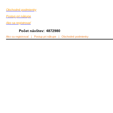
Obchodné podmienky
Postup pri nákupe
Ako sa registrovať
Počet návštev:
4872980
Ako sa registrovať
|
Postup pri nákupe
|
Obchodné podmienky